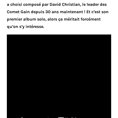
a choisi composé par David Christian, le leader des
Comet Gain depuis 30 ans maintenant ! Et c’est son
premier album solo, alors ça méritait forcément
qu’on s’y intéresse.