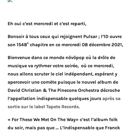
Eh oui c’est mercredi et c’est reparti,
Bonsoir à tous ceux qui rejoignent Pulsar ; l’1D ouvre
son 1548° chapitre en ce mercredi 08 décembre 2021,
Bienvenue dans ce monde növöpop où la drôle de
musique va rythmer votre soirée, où ce mercredi,
nous allons scruter le ciel indépendant, espérant y
apercevoir une comète puisque le nouvel album de
David Christian & The Pinecone Orchestra décroche
l’appellation indispensable quelques jours
après sa
sortie sur le label Tapete Records.
« For These We Met On The Way» c’est l’album folk
du soir, mais pas que … L’indispensable que Franck