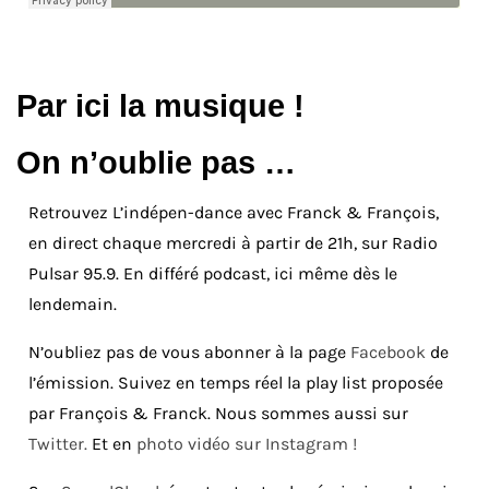
Par ici la musique !
On n’oublie pas …
Retrouvez L’indépen-dance avec Franck & François,
en direct chaque mercredi à partir de 21h, sur Radio
Pulsar 95.9. En différé podcast, ici même dès le
lendemain.
N’oubliez pas de vous abonner à la page
Facebook
de
l’émission. Suivez en temps réel la play list proposée
par François & Franck. Nous sommes aussi sur
Twitter.
Et en
photo vidéo sur Instagram !