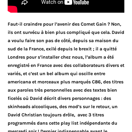
Faut-il craindre pour l’avenir des Comet Gain ? Non,
ils ont survécu à bien plus compliqué que cela. David
a voulu faire son pas de côté, depuis sa maison du
sud de la France, exilé depuis le brexit ; il a quitté
Londres pour s’installer chez nous, l’album a été
enregistré en France avec des collaborateurs divers et
variés, et c’est un bel album qui oscille entre
americana et morceaux plus marqués C86, des titres
aux paroles très personnelles avec des textes bien
ficelés où David décrit divers personnages : des
skinheads alcooliques, des mod’s sur le retour, un
David Christian toujours drôle, avec 3 titres
programmés dans cette play list indépendante du
mercredi soir ! Dernier indispensable avant le