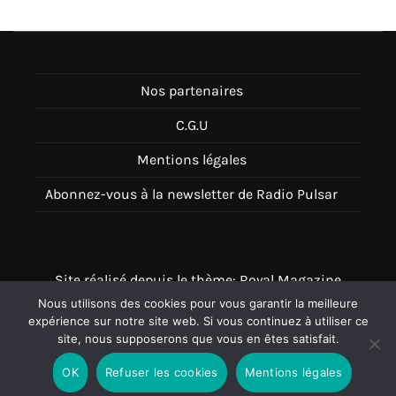
Nos partenaires
C.G.U
Mentions légales
Abonnez-vous à la newsletter de Radio Pulsar
Site réalisé depuis le thème: Royal Magazine
Nous utilisons des cookies pour vous garantir la meilleure
Thème disponible sur Wordpress
expérience sur notre site web. Si vous continuez à utiliser ce
site, nous supposerons que vous en êtes satisfait.
OK
Refuser les cookies
Mentions légales