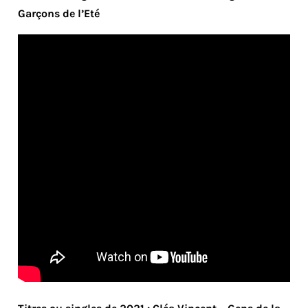
Garçons de l’Eté