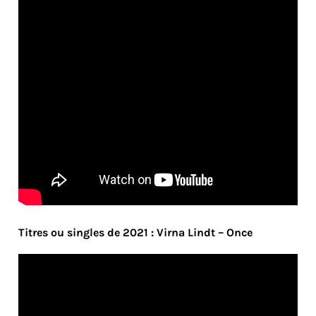
Titres ou singles de 2021 : Virna Lindt – Once