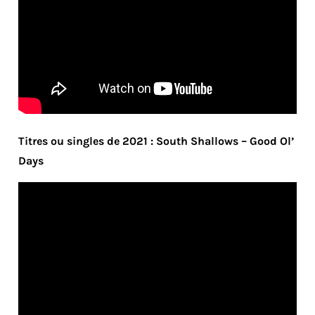
Titres ou singles de 2021 : South Shallows – Good Ol’
Days