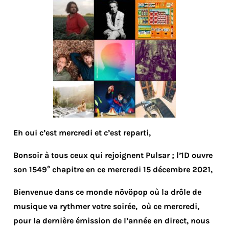
Eh oui c’est mercredi et c’est reparti,
Bonsoir à tous ceux qui rejoignent Pulsar ; l’1D ouvre
son 1549° chapitre en ce mercredi 15 décembre 2021,
Bienvenue dans ce monde növöpop où la drôle de
musique va rythmer votre soirée, où ce mercredi,
pour la dernière émission de l’année en direct, nous