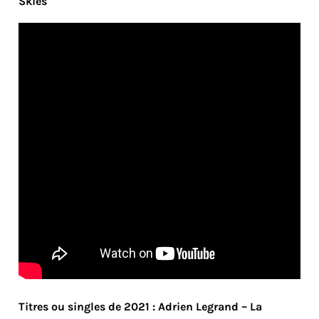
Skies
Titres ou singles de 2021 : Adrien Legrand – La