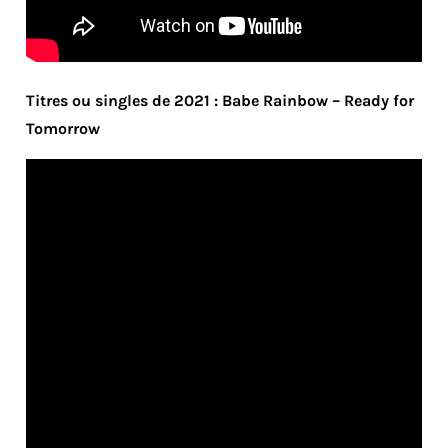
Titres ou singles de 2021 : Babe Rainbow – Ready for
Tomorrow