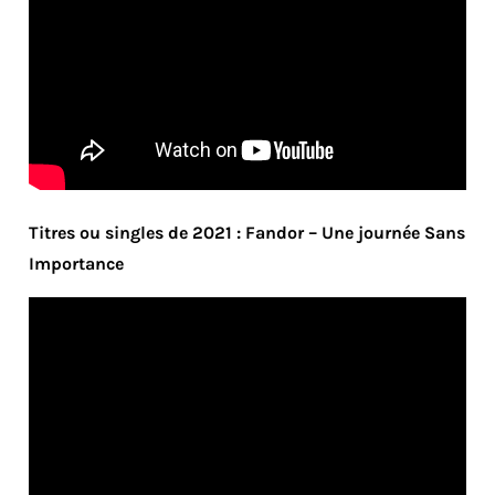
Titres ou singles de 2021 : Fandor – Une journée Sans
Importance