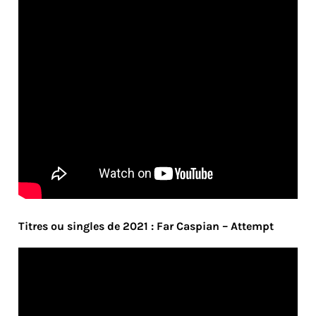
Titres ou singles de 2021 : Far Caspian – Attempt