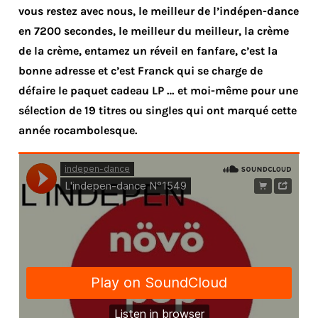
vous restez avec nous, le meilleur de l’indépen-dance
en 7200 secondes, le meilleur du meilleur, la crème
de la crème, entamez un réveil en fanfare, c’est la
bonne adresse et c’est Franck qui se charge de
défaire le paquet cadeau LP … et moi-même pour une
sélection de 19 titres ou singles qui ont marqué cette
année rocambolesque.