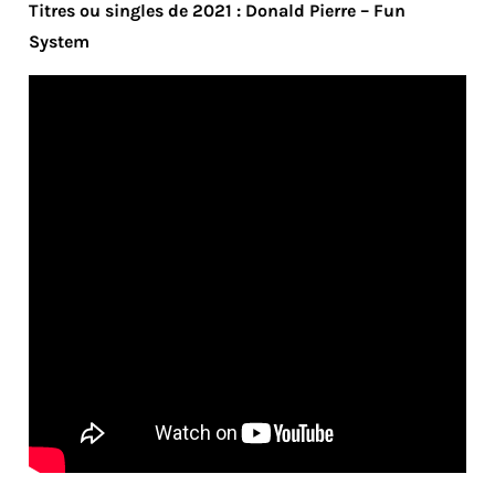
Titres ou singles de 2021 : Donald Pierre – Fun
System