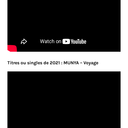
Titres ou singles de 2021 : MUNYA – Voyage