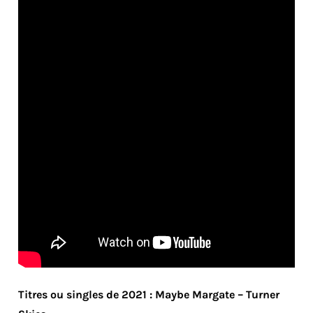
Titres ou singles de 2021 : Maybe Margate – Turner