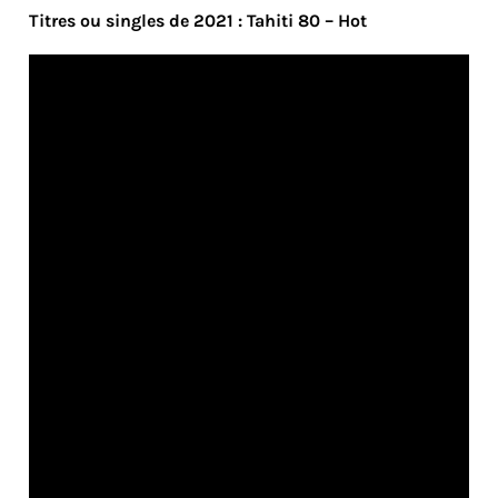
Titres ou singles de 2021 : Tahiti 80 – Hot