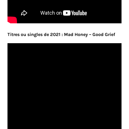
Titres ou singles de 2021 : Mad Honey – Good Grief