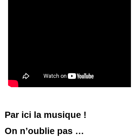
Par ici la musique !
On n’oublie pas …