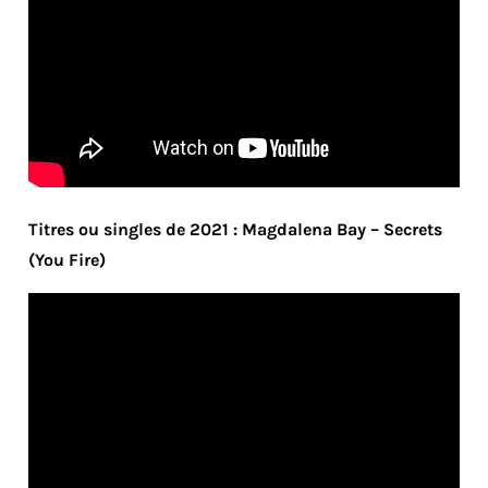
Titres ou singles de 2021 : Magdalena Bay – Secrets
(You Fire)