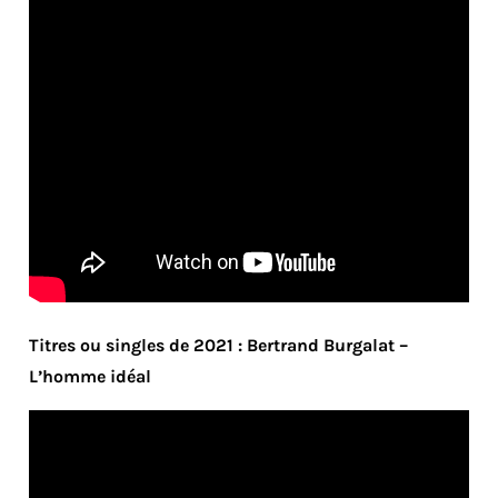
Titres ou singles de 2021 : Bertrand Burgalat –
L’homme idéal