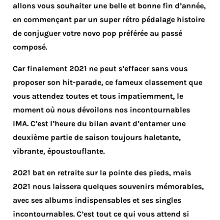
allons vous souhaiter une belle et bonne fin d’année,
en commençant par un super rétro pédalage histoire
de conjuguer votre novo pop préférée au passé
composé.
Car finalement 2021 ne peut s’effacer sans vous
proposer son hit-parade, ce fameux classement que
vous attendez toutes et tous impatiemment, le
moment où nous dévoilons nos incontournables
IMA. C’est l’heure du bilan avant d’entamer une
deuxième partie de saison toujours haletante,
vibrante, époustouflante.
2021 bat en retraite sur la pointe des pieds, mais
2021 nous laissera quelques souvenirs mémorables,
avec ses albums indispensables et ses singles
incontournables. C’est tout ce qui vous attend si