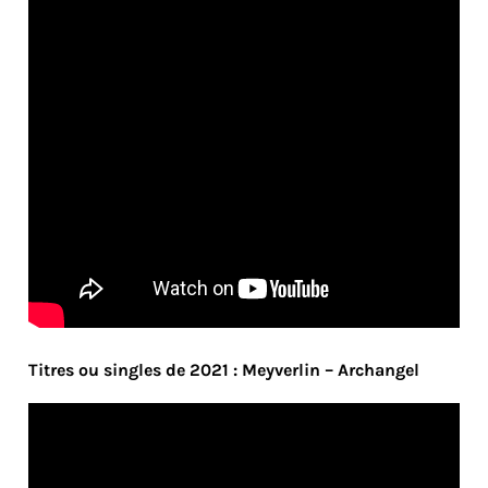
Titres ou singles de 2021 : Meyverlin – Archangel