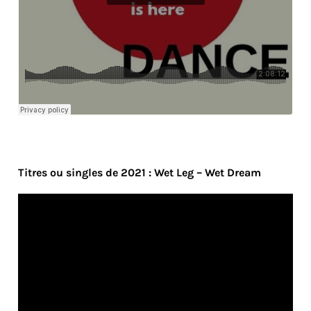
Titres ou singles de 2021 : Wet Leg – Wet Dream