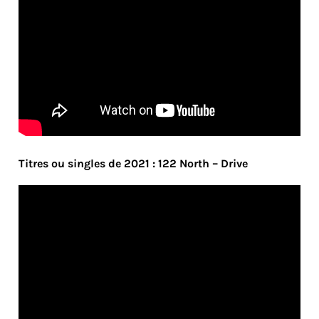
Titres ou singles de 2021 : 122 North – Drive