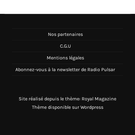
Nos partenaires
C.G.U
Mentions légales
Abonnez-vous à la newsletter de Radio Pulsar
Site réalisé depuis le thème: Royal Magazine
Thème disponible sur Wordpress