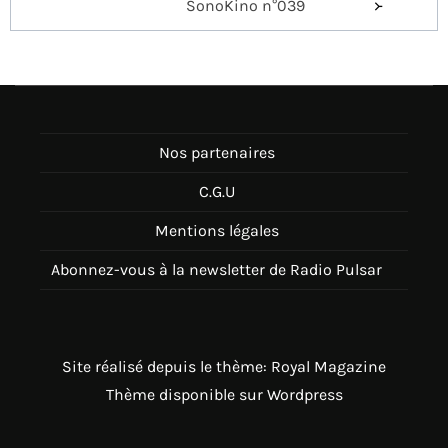
SonoKino n°039
l’article
Nos partenaires
C.G.U
Mentions légales
Abonnez-vous à la newsletter de Radio Pulsar
Site réalisé depuis le thème: Royal Magazine
Thème disponible sur Wordpress