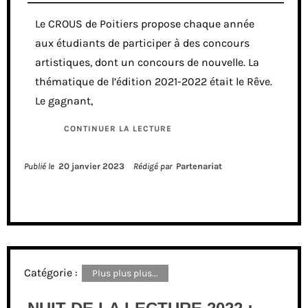
Le CROUS de Poitiers propose chaque année
aux étudiants de participer à des concours
artistiques, dont un concours de nouvelle. La
thématique de l’édition 2021-2022 était le Rêve.
Le gagnant,
CONTINUER LA LECTURE
Publié le
20 janvier 2023
Rédigé par
Partenariat
Catégorie :
Plus plus plus...