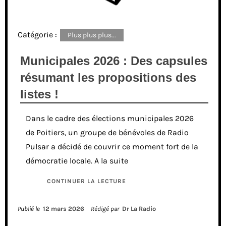
Catégorie :
Plus plus plus...
Municipales 2026 : Des capsules
résumant les propositions des
listes !
Dans le cadre des élections municipales 2026
de Poitiers, un groupe de bénévoles de Radio
Pulsar a décidé de couvrir ce moment fort de la
démocratie locale. A la suite
CONTINUER LA LECTURE
Publié le
12 mars 2026
Rédigé par
Dr La Radio