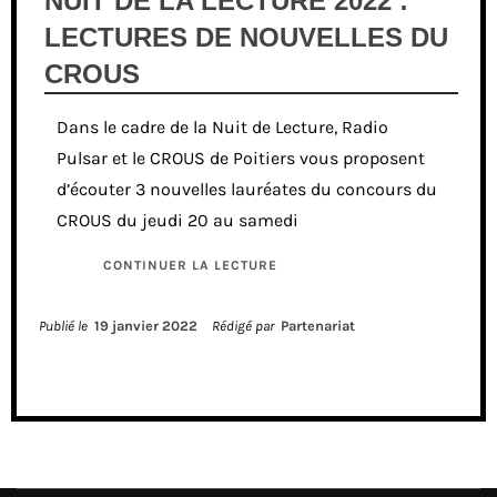
NUIT DE LA LECTURE 2022 :
LECTURES DE NOUVELLES DU
CROUS
Dans le cadre de la Nuit de Lecture, Radio
Pulsar et le CROUS de Poitiers vous proposent
d’écouter 3 nouvelles lauréates du concours du
CROUS du jeudi 20 au samedi
CONTINUER LA LECTURE
Publié le
19 janvier 2022
Rédigé par
Partenariat