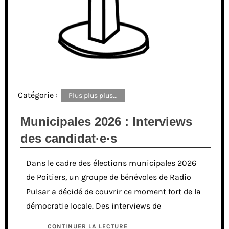
Catégorie :
Plus plus plus...
Municipales 2026 : Interviews
des candidat·e·s
Dans le cadre des élections municipales 2026
de Poitiers, un groupe de bénévoles de Radio
Pulsar a décidé de couvrir ce moment fort de la
démocratie locale. Des interviews de
CONTINUER LA LECTURE