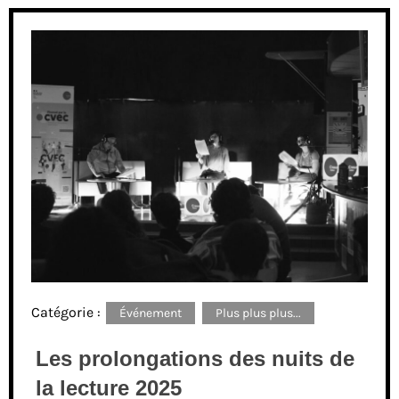
Catégorie :
Événement
Plus plus plus...
Les prolongations des nuits de
la lecture 2025