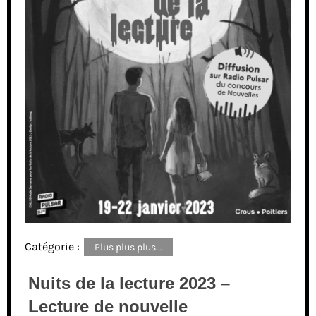
Catégorie :
Plus plus plus...
Nuits de la lecture 2023 –
Lecture de nouvelle