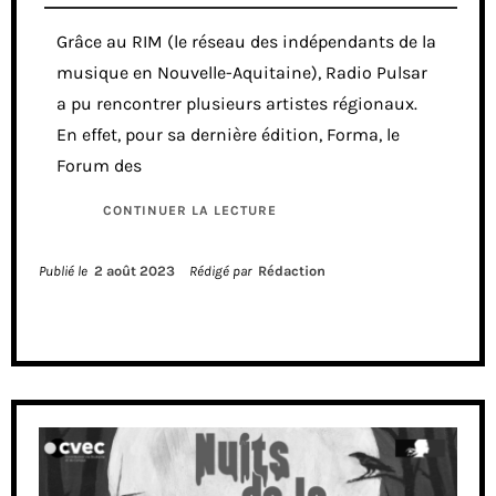
Grâce au RIM (le réseau des indépendants de la
musique en Nouvelle-Aquitaine), Radio Pulsar
a pu rencontrer plusieurs artistes régionaux.
En effet, pour sa dernière édition, Forma, le
Forum des
CONTINUER LA LECTURE
Publié le
2 août 2023
Rédigé par
Rédaction