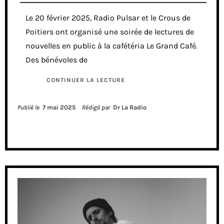
Le 20 février 2025, Radio Pulsar et le Crous de
Poitiers ont organisé une soirée de lectures de
nouvelles en public à la cafétéria Le Grand Café.
Des bénévoles de
CONTINUER LA LECTURE
Publié le
7 mai 2025
Rédigé par
Dr La Radio