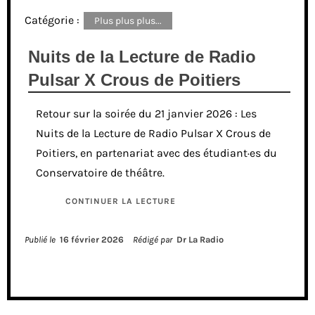
Catégorie :
Plus plus plus...
Nuits de la Lecture de Radio
Pulsar X Crous de Poitiers
Retour sur la soirée du 21 janvier 2026 : Les
Nuits de la Lecture de Radio Pulsar X Crous de
Poitiers, en partenariat avec des étudiant·es du
Conservatoire de théâtre.
CONTINUER LA LECTURE
Publié le
16 février 2026
Rédigé par
Dr La Radio