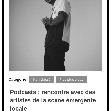
Catégorie :
Non classé
Plus plus plus...
Podcasts : rencontre avec des
artistes de la scène émergente
locale