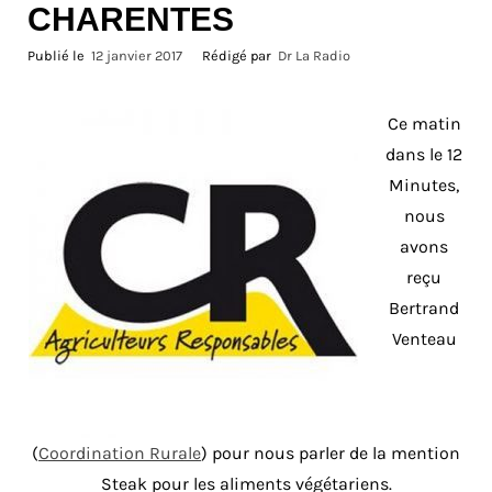
CHARENTES
Publié le
12 janvier 2017
Rédigé par
Dr La Radio
Ce matin
dans le 12
Minutes,
nous
avons
reçu
Bertrand
Venteau
(
Coordination Rurale
) pour nous parler de la mention
Steak pour les aliments végétariens.