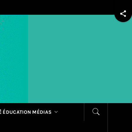
 ÉDUCATION MÉDIAS