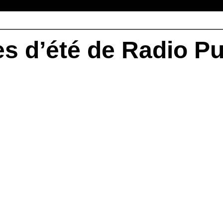
 d’été de Radio Pul