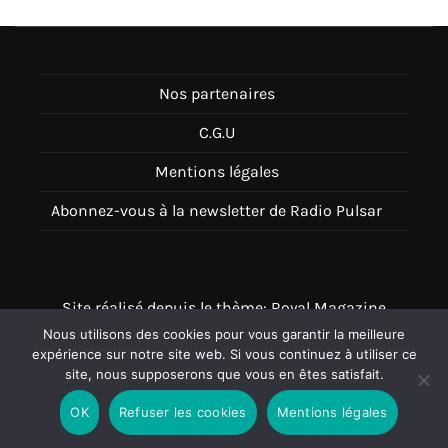
Nos partenaires
C.G.U
Mentions légales
Abonnez-vous à la newsletter de Radio Pulsar
Site réalisé depuis le thème: Royal Magazine
Nous utilisons des cookies pour vous garantir la meilleure
Thème disponible sur Wordpress
expérience sur notre site web. Si vous continuez à utiliser ce
site, nous supposerons que vous en êtes satisfait.
OK
Refuser les cookies
Mentions légales